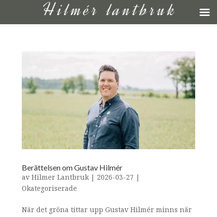
Berättelsen om Gustav Hilmér
av
Hilmer Lantbruk
|
2026-03-27
|
Okategoriserade
När det gröna tittar upp Gustav Hilmér minns när