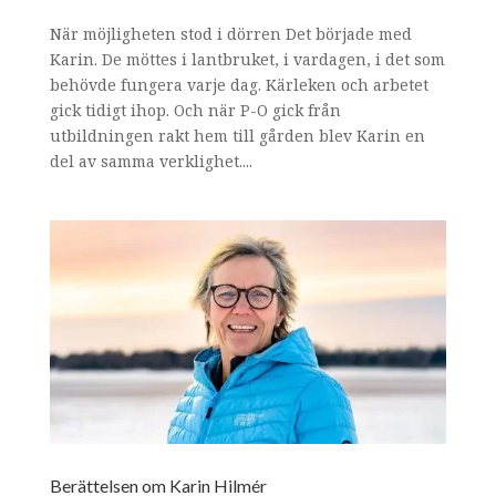
När möjligheten stod i dörren Det började med
Karin. De möttes i lantbruket, i vardagen, i det som
behövde fungera varje dag. Kärleken och arbetet
gick tidigt ihop. Och när P-O gick från
utbildningen rakt hem till gården blev Karin en
del av samma verklighet....
Berättelsen om Karin Hilmér