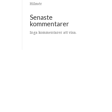
Hilmér
Senaste
kommentarer
Inga kommentarer att visa.